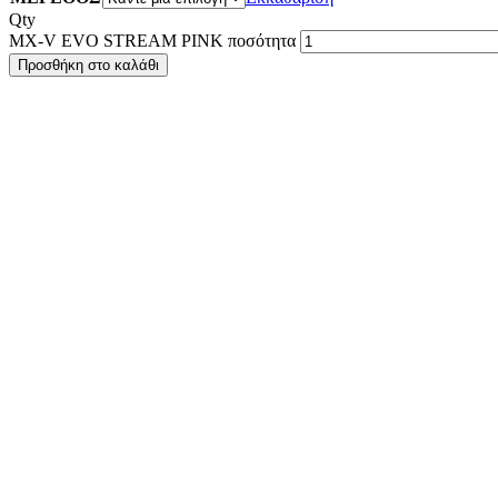
Qty
MX-V EVO STREAM PINK ποσότητα
Προσθήκη στο καλάθι